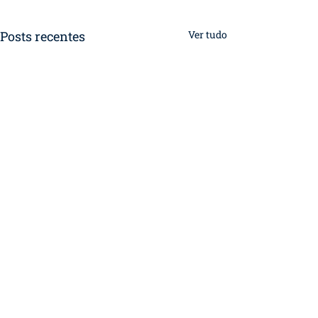
Posts recentes
Ver tudo