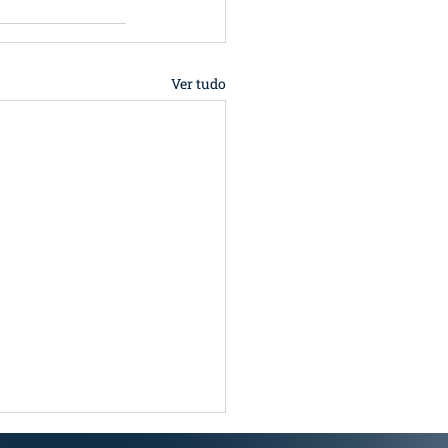
Ver tudo