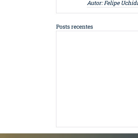
Autor: Felipe Uchid
Posts recentes