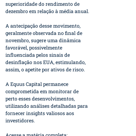
superioridade do rendimento de 
dezembro em relação à média anual.
A antecipação desse movimento, 
geralmente observada no final de 
novembro, sugere uma dinâmica 
favorável, possivelmente 
influenciada pelos sinais de 
desinflação nos EUA, estimulando, 
assim, o apetite por ativos de risco.
A Equus Capital permanece 
comprometida em monitorar de 
perto esses desenvolvimentos, 
utilizando análises detalhadas para 
fornecer insights valiosos aos 
investidores. 
Acesse a matéria completa: 